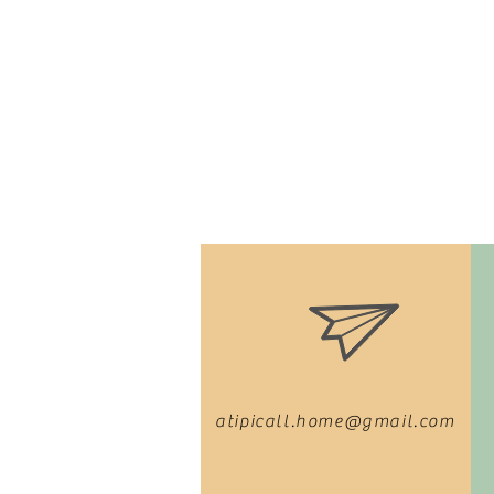
atipicall.home@gmail.com