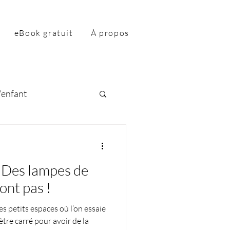
eBook gratuit
À propos
’enfant
: Des lampes de
ont pas !
 petits espaces où l’on essaie
tre carré pour avoir de la