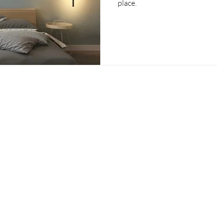
place.