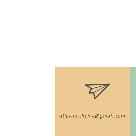
atipicall.home@gmail.com