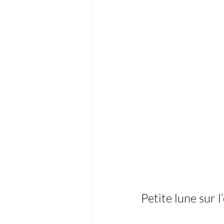
Petite lune sur l’