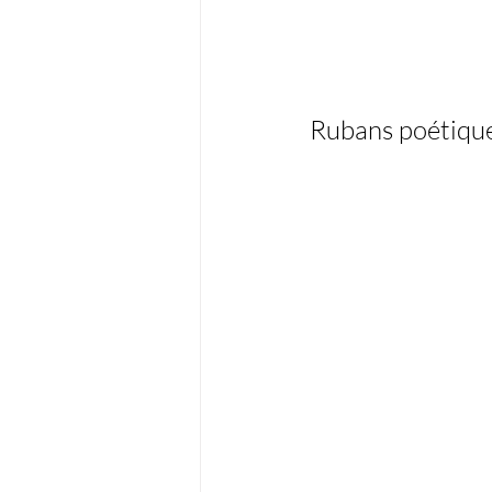
Rubans poétiqu