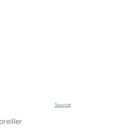
Source
oreiller