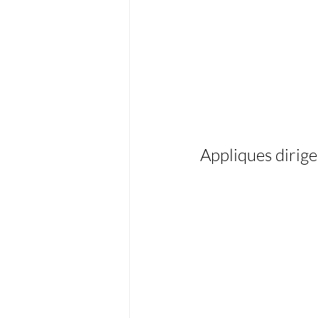
Appliques dirig